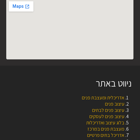
ניווט באתר
אדריכלית ומעצבת פנים
עיצוב פנים
עיצוב פנים לבתים
עיצוב פנים לעסקים
בלוג עיצוב ואדריכלות
מעצבת פנים במרכז
אדריכל בתים פרטיים