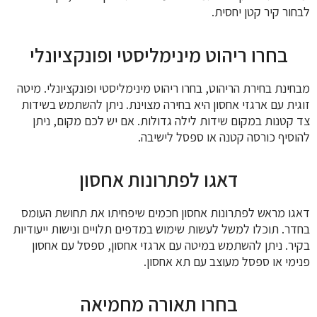
לבחור קיר קטן יחסית.
בחרו ריהוט מינימליסטי ופונקציונלי
מבחינת בחירת הריהוט, בחרו ריהוט מינימליסטי ופונקציונלי. מיטה
זוגית עם ארגזי אחסון היא בחירה מצוינת. ניתן להשתמש בשידות
צד קטנות במקום שידות לילה גדולות. אם יש לכם מקום, ניתן
להוסיף כורסה קטנה או ספסל לישיבה.
דאגו לפתרונות אחסון
דאגו מראש לפתרונות אחסון חכמים שיפחיתו את תחושת העומס
בחדר. תוכלו למשל לעשות שימוש במדפים תלויים ונישות ייעודיות
בקיר. ניתן להשתמש במיטה עם ארגזי אחסון, ספסל עם אחסון
פנימי או ספסל מעוצב עם תא אחסון.
בחרו תאורה מחמיאה