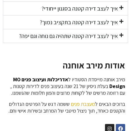
איך לעצב דירה קטנה בסגנון ייחודי?
איך לעצב דירה קטנה בתקציב נמוך?
איך לעצב דירה קטנה שתהיה גם נוחה וגם יפה?
אודות מירב אוחנה
מירב אוחנה מייסדת הסטודיו ל
אדריכלות
ו
עיצוב פנים MO
Design
בעלת ניסיון של 21 שנה בעיצוב פנים לדירות קטנות ,
עם רזומה מרשים של לקוחות מרוצים והמון חלומות שהגשמנו.
ברוכים הבאים ל
מעצבת פנים
ששמה דגש על הפרטים הגדולים
והקטנים כאחד, תוך ניצול מיטבי של המרחב ובשירות אישי וחם.