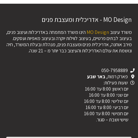
MO Design - אדריכלית ומעצבת פנים
משרד עיצוב
MO Design
הינו משרד המתמחה באדריכלות ועיצוב פנים,
בעיצוב לבתים פרטיים, בעיצוב לווילות יוקרה ובעיצוב מאפיות ועסקים.
מירב אוחנה, אדריכלית פנים ומעצבת פנים, מנהלת ובעלת המשרד, חיה
ונושמת את עולם האדריכלות והעיצוב כבר יותר מ – 21 שנה.
050-7958889
פארק רמות,
באר שבע
שעות פעילות:
יום ראשון: 8:00 עד 16:00
יום שני: 8:00 עד 16:00
יום שלישי: 8:00 עד 16:00
יום רביעי: 8:00 עד 16:00
יום חמישי: 8:00 עד 16:00
שישי ושבת – סגור.