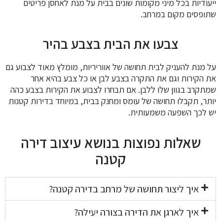
ייעודיות בכל מיני מקומות שונים בבית על מנת לאחסן פריטים
שתופסים מקום במרחב.
צבעו את הבית בצבע בהיר
על מנת להעניק לבית תחושה של אווריריות, מומלץ מאוד לצבוע גם
את הקירות וגם את התקרה בצבע לבן או כל צבע בהיא אחר
שמתקרב בגוון שלו ללבן. אם תבחרו לצבוע את הקירות בצבע כהה
יותר, תקבלו תחושה של עומס ומחנק בבית, במיוחד בדירות קטנות
יש לכך השפעה משמעותית.
שאלות נפוצות בנושא עיצוב דירה
קטנה
איך ליצור תחושה של מרחב בדירה קטנה?
איך לארגן את הדירה בצורה יעילה?