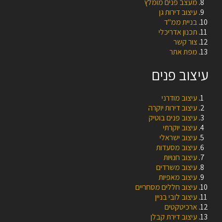
מעצב פנים מומלץ
עיצוב דירות גן
בניית ממ"ד
תכנון אדריכלי
צור קשר
מפת אתר
עיצוב פנים
עיצוב מודרני
עיצוב דירות יוקרה
עיצוב פנים בוטיק
עיצוב יוקרתי
עיצוב ישראלי
עיצוב מסעדות
עיצוב חנויות
עיצוב משרדים
עיצוב מאפיות
עיצוב חללים מסחריים
עיצוב לובי בניין
ארכיטקטים
עיצוב דירת קבלן