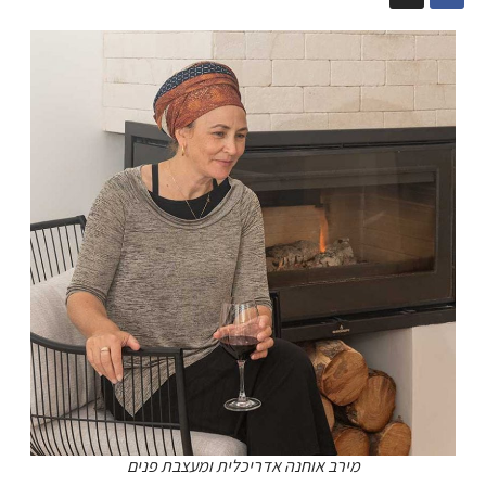
מירב אוחנה אדריכלית ומעצבת פנים