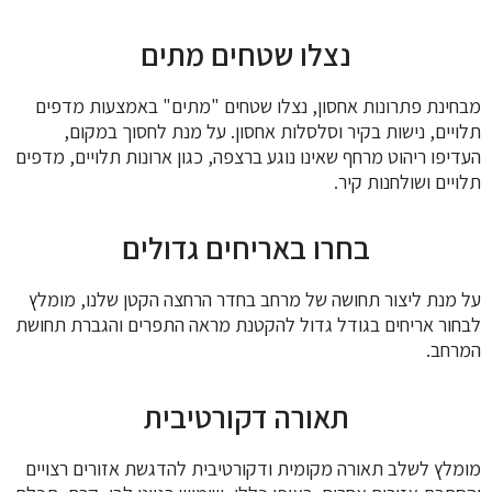
נצלו שטחים מתים
מבחינת פתרונות אחסון, נצלו שטחים "מתים" באמצעות מדפים
תלויים, נישות בקיר וסלסלות אחסון. על מנת לחסוך במקום,
העדיפו ריהוט מרחף שאינו נוגע ברצפה, כגון ארונות תלויים, מדפים
תלויים ושולחנות קיר.
בחרו באריחים גדולים
על מנת ליצור תחושה של מרחב בחדר הרחצה הקטן שלנו, מומלץ
לבחור אריחים בגודל גדול להקטנת מראה התפרים והגברת תחושת
המרחב.
תאורה דקורטיבית
מומלץ לשלב תאורה מקומית ודקורטיבית להדגשת אזורים רצויים