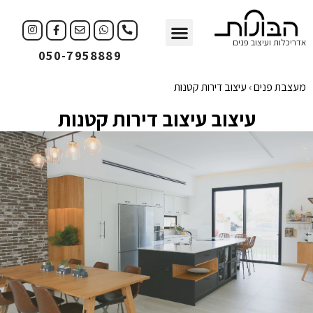
עיצוב פנים
עיצוב עסקים
אדריכלות ועיצוב פנים
050-7958889
מעצבת פנים
›
עיצוב דירות קטנות
עיצוב עיצוב דירות קטנות