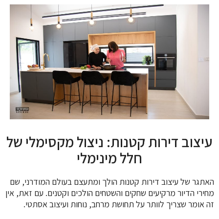
עיצוב דירות קטנות: ניצול מקסימלי של
חלל מינימלי
האתגר של עיצוב דירות קטנות הולך ומתעצם בעולם המודרני, שם
מחירי הדיור מרקיעים שחקים והשטחים הולכים וקטנים. עם זאת, אין
זה אומר שצריך לוותר על תחושת מרחב, נוחות ועיצוב אסתטי.