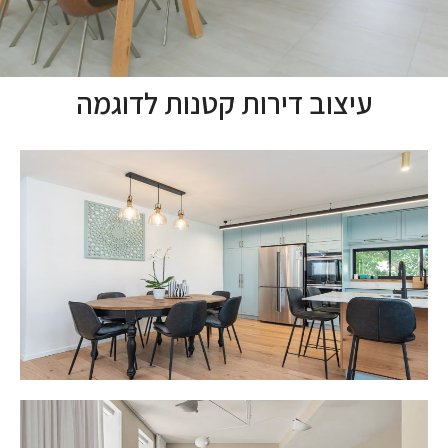
עיצוב דירות קטנות לדוגמה