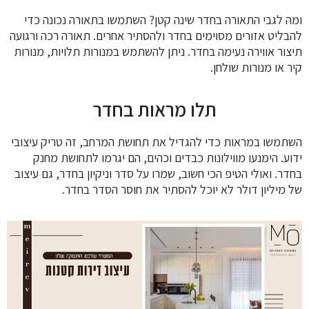
ומה לגבי התאורה בחדר שינה קטן? השתמשו בתאורה נכונה כדי
להבליט אזורים מסוימים בחדר ולהסתיר אחרים. תאורה רכה ורגועה
תיצור אווירה נעימה בחדר. ניתן להשתמש במנורות תלויות, מנורות
קיר או מנורות שולחן.
תלו מראות בחדר
השתמשו במראות כדי להגדיל את תחושת המרחב, זה טריק עיצובי
ידוע. הימנעו מווילונות כבדים וכהים, הם יגרמו לתחושת מחנק
בחדר. ואולי הטיפ הכי חשוב, שמרו על סדר וניקיון בחדר, גם עיצוב
של מיליון דולר לא יוכל להסתיר את חוסר הסדר בחדר.