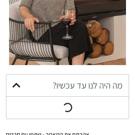
מה היה לנו עד עכשיו?
אהבתם את המאמר - שתפו עם חברים