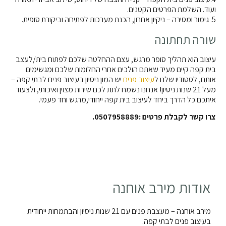
ועוד. השלמת הפרטים הקטנים.
5. גימור ומסירה – ניקיון אחרון, הכנת מערכות לפתיחה וביקורת סופית.
שורה תחתונה
עיצוב הוא תהליך סופר מרגש, עצם ההחלטה שלכם לפתוח בית/לעצב
בית קפה קיים מעיד שאתם הולכים אחרי החלומות שלכם ומגשימים
אותם, לסטודיו שלנו ל
עיצוב פנים
יש המון ניסיון בעיצוב פנים לבתי קפה –
מעל 21 שנות ניסיון! אנחנו נשמח לתת לכם שירות מצוין ואיכותי, ולצעוד
איתכם כל הדרך ביחד לעיצוב בית קפה ייחודי,מרגש וחד פעמי.
צרו קשר לקבלת פרטים :0507958889.
אודות מירב אוחנה
מירב אוחנה – מעצבת פנים עם 21 שנות ניסיון והבתמחות ייחודית
בעיצוב פנים לבתי קפה.