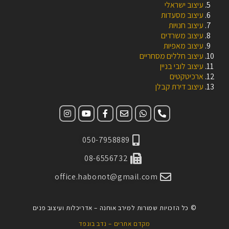
עיצוב ישראלי
עיצוב מסעדות
עיצוב חנויות
עיצוב משרדים
עיצוב מאפיות
עיצוב חללים מסחריים
עיצוב לובי בניין
ארכיטקטים
עיצוב דירת קבלן
050-7958889
08-6556732
office.habonot@gmail.com
© כל הזכויות שמורות למירב אוחנה – אדריכלות ועיצוב פנים
מקדם אתרים – נדב בונפד