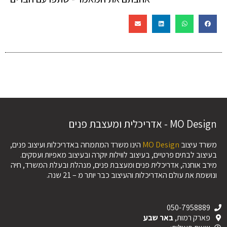
MO Design - אדריכלית ומעצבת פנים
משרד עיצוב
MO Design
הינו משרד המתמחה באדריכלות ועיצוב פנים,
בעיצוב לבתים פרטיים, בעיצוב לווילות יוקרה ובעיצוב מאפיות ועסקים.
מירב אוחנה, אדריכלית פנים ומעצבת פנים, מנהלת ובעלת המשרד, חיה
ונושמת את עולם האדריכלות והעיצוב כבר יותר מ – 21 שנה.
050-7958889
פארק רמות,
באר שבע