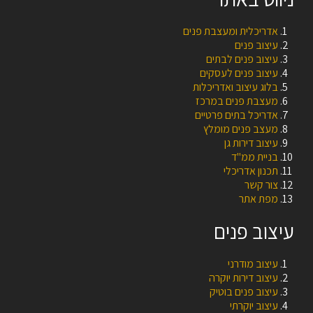
אדריכלית ומעצבת פנים
עיצוב פנים
עיצוב פנים לבתים
עיצוב פנים לעסקים
בלוג עיצוב ואדריכלות
מעצבת פנים במרכז
אדריכל בתים פרטיים
מעצב פנים מומלץ
עיצוב דירות גן
בניית ממ"ד
תכנון אדריכלי
צור קשר
מפת אתר
עיצוב פנים
עיצוב מודרני
עיצוב דירות יוקרה
עיצוב פנים בוטיק
עיצוב יוקרתי