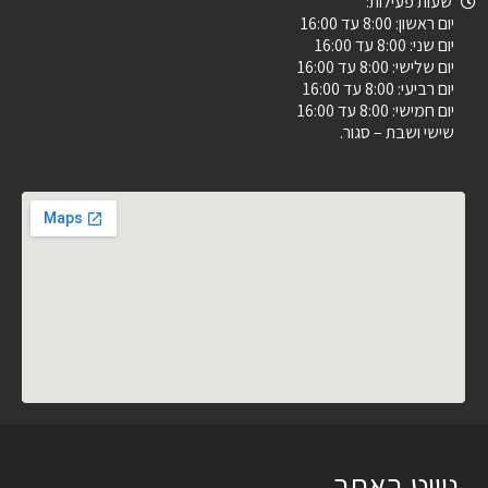
שעות פעילות:
יום ראשון: 8:00 עד 16:00
יום שני: 8:00 עד 16:00
יום שלישי: 8:00 עד 16:00
יום רביעי: 8:00 עד 16:00
יום חמישי: 8:00 עד 16:00
שישי ושבת – סגור.
ניווט באתר