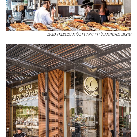
עיצוב מאפיות על ידי האדריכלית ומעצבת פנים