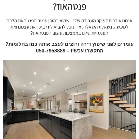
פנטהאוז?
אנחנו עוברים לעיקר העבודה שלנו, שהיא כמובן עיצוב הפנטהאוז הלכה
למעשה. נשאלת השאלה, איך נוכל להביא לידי ביטוי את עצמנו ואת
הפנטזיות שלנו באמצעות עיצוב הפנטהאוז?
עומדים לפני שיפוץ דירה ורוצים לעצב אותה כמו בחלומות?
התקשרו עכשיו – 050-7958889