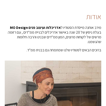
אודות
מירב אוחנה מייסדת הסטודיו ל
אדריכלות
ו
עיצוב פנים MO Design
בעלת ניסיון של 20 שנה באישור אדריכלים לבניית ממ"דים , עם רזומה
מרשים של לקוחות מרוצים, המון ממ"דים שבנינו והרבה חלומות
שהגשמנו.
ברוכים הבאים לסטודיו שלנו שמתמחה גם בבנית ממ"ד.