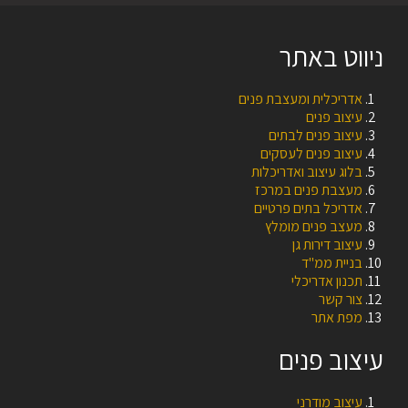
ניווט באתר
אדריכלית ומעצבת פנים
עיצוב פנים
עיצוב פנים לבתים
עיצוב פנים לעסקים
בלוג עיצוב ואדריכלות
מעצבת פנים במרכז
אדריכל בתים פרטיים
מעצב פנים מומלץ
עיצוב דירות גן
בניית ממ"ד
תכנון אדריכלי
צור קשר
מפת אתר
עיצוב פנים
עיצוב מודרני