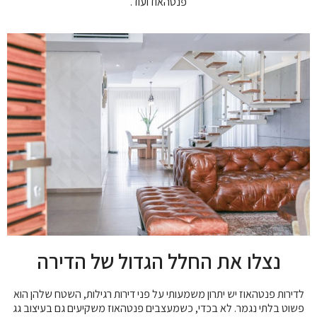
פנטהאוז ועוד.
נצלו את החלל הגדול של הדירה
לדירות פנטהאוז יש יתרון משמעותי על פני דירות רגילות, השטח שלהן הוא
פשוט בלתי נגמר. לא בכדי, כשמעצבים פנטהאוז משקיעים גם בעיצוב גג