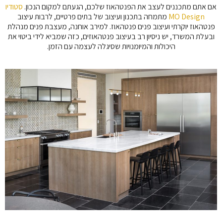
אם אתם מתכננים לעצב את הפנטהאוז שלכם, הגעתם למקום הנכון.
סטודיו
MO Design
מתמחה בתכנון ועיצוב של בתים פרטיים, לרבות עיצוב
פנטהאוז יוקרתי ועיצוב פנים פנטהאוז. למירב אוחנה, מעצבת פנים מנהלת
ובעלת המשרד, יש ניסיון רב בעיצוב פנטהאוזים, כזה שמביא לידי ביטוי את
היכולות והמיומנויות שסיגלה לעצמה עם הזמן.