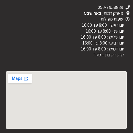
050-7958889
פארק רמות,
באר שבע
שעות פעילות:
יום ראשון: 8:00 עד 16:00
יום שני: 8:00 עד 16:00
יום שלישי: 8:00 עד 16:00
יום רביעי: 8:00 עד 16:00
יום חמישי: 8:00 עד 16:00
שישי ושבת – סגור.