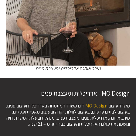
מירב אוחנה אדריכלית ומעצבת פנים
MO Design - אדריכלית ומעצבת פנים
משרד עיצוב
MO Design
הינו משרד המתמחה באדריכלות ועיצוב פנים,
בעיצוב לבתים פרטיים, בעיצוב לווילות יוקרה ובעיצוב מאפיות ועסקים.
מירב אוחנה, אדריכלית פנים ומעצבת פנים, מנהלת ובעלת המשרד, חיה
ונושמת את עולם האדריכלות והעיצוב כבר יותר מ – 21 שנה.