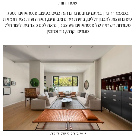
שטח ייחודי.
במאמר זה נדון באתגרים ובטרנדים העדכניים בעיצוב פנטהאוזים. נספק
טיפים ועצות לתכנון חללים, בחירת ריהוט ואביזרים, תאורה ועוד. נציג דוגמאות
מעוררות השראה של פנטהאוזים שעיצבנו, ונראה לכם כיצד ניתן ליצור חלל
מגורים יוקרתי, נוח ומזמין.
עיצוב פנים של דירה