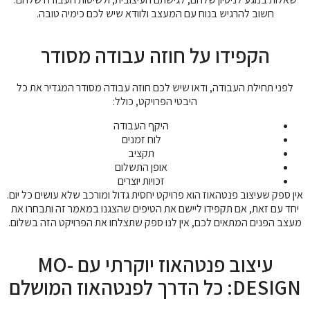
חשוב להרגיש בנוח עם המעצב ולוודא שיש לכם כימיה טובה.
הקפידו על חוזה עבודה מסודר
לפני תחילת העבודה, ודאו שיש לכם חוזה עבודה מסודר המגדיר את כל
היבטי הפרויקט, כולל:
היקף העבודה
לוח זמנים
תקציב
אופן התשלום
זכויות יוצרים
אין ספק שעיצוב פנטהאוז הוא פרויקט יחסית גדול ומורכב שלא עושים כל יום.
יחד עם זאת, אם תקפידו ליישם את הטיפים שהצגנו במאמר זה ותבחרו את
מעצב הפנים המתאים לכם, אין לנו ספק שתצלחו את הפרויקט הזה בשלום.
עיצוב פנטהאוז יוקרתי עם MO-
DESIGN: כל הדרך לפנטהאוז המושלם