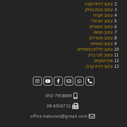
עיצוב דירות יוקרה
עיצוב פנים בוטיק
עיצוב יוקרתי
עיצוב ישראלי
עיצוב מסעדות
עיצוב חנויות
עיצוב משרדים
עיצוב מאפיות
עיצוב חללים מסחריים
עיצוב לובי בניין
ארכיטקטים
עיצוב דירת קבלן
050-7958889
08-6556732
office.habonot@gmail.com