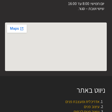
יום חמישי: 8:00 עד 16:00
שישי ושבת – סגור.
ניווט באתר
אדריכלית ומעצבת פנים
עיצוב פנים
עיצוב פנים לבתים