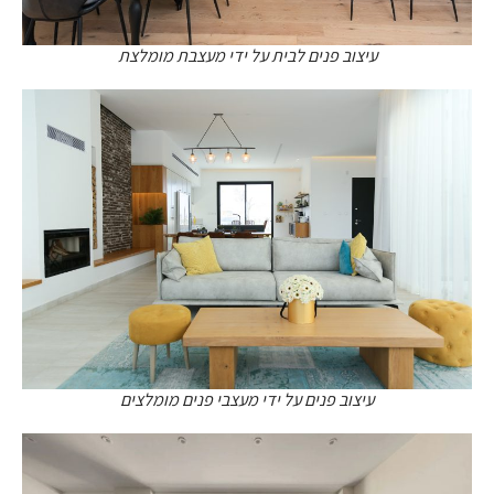
עיצוב פנים לבית על ידי מעצבת מומלצת
עיצוב פנים על ידי מעצבי פנים מומלצים