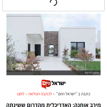
כתבה ב "ישראל היום" –
לכתבה המלאה – לחצו