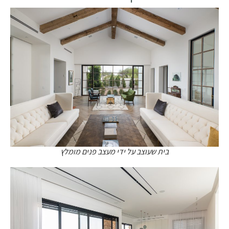
בית שעוצב על ידי מעצב פנים מומלץ