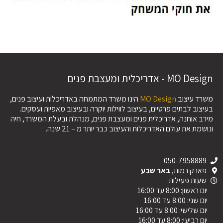
MO Design - אדריכלית ומעצבת פנים
משרד עיצוב
MO Design
הינו משרד המתמחה באדריכלות ועיצוב פנים,
בעיצוב לבתים פרטיים, בעיצוב לווילות יוקרה ובעיצוב מאפיות ועסקים.
מירב אוחנה, אדריכלית פנים ומעצבת פנים, מנהלת ובעלת המשרד, חיה
ונושמת את עולם האדריכלות והעיצוב כבר יותר מ – 21 שנה.
050-7958889
פארק רמות,
באר שבע
שעות פעילות:
יום ראשון: 8:00 עד 16:00
יום שני: 8:00 עד 16:00
יום שלישי: 8:00 עד 16:00
יום רביעי: 8:00 עד 16:00