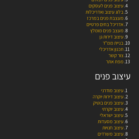
עיצוב פנים לעסקים
בלוג עיצוב ואדריכלות
מעצבת פנים במרכז
אדריכל בתים פרטיים
מעצב פנים מומלץ
עיצוב דירות גן
בניית ממ"ד
תכנון אדריכלי
צור קשר
מפת אתר
עיצוב פנים
עיצוב מודרני
עיצוב דירות יוקרה
עיצוב פנים בוטיק
עיצוב יוקרתי
עיצוב ישראלי
עיצוב מסעדות
עיצוב חנויות
עיצוב משרדים