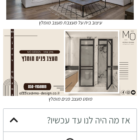
עיצוב בית על מעצבת מעצב מומלץ
פוסט מעצב פנים מומלץ
אז מה היה לנו עד עכשיו?