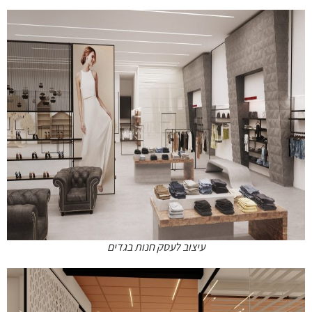
עיצוב לעסק חנות בגדים