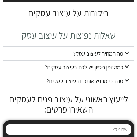
ביקורות על עיצוב עסקים
שאלות נפוצות על עיצוב עסק
מה המחיר לעיצוב עסק?
כמה זמן ניסיון יש לכם בעיצוב עסקים?
מה הכי מרגש אותכם בעיצוב עסקים?
לייעוץ ראשוני על עיצוב פנים לעסקים
השאירו פרטים: