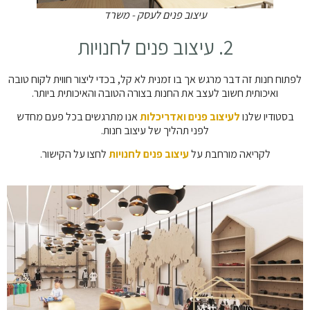
עיצוב פנים לעסק - משרד
2. עיצוב פנים לחנויות
לפתוח חנות זה דבר מרגש אך בו זמנית לא קל, בכדי ליצור חווית לקוח טובה
ואיכותית חשוב לעצב את החנות בצורה הטובה והאיכותית ביותר.
בסטודיו שלנו
לעיצוב פנים ואדריכלות
אנו מתרגשים בכל פעם מחדש
לפני תהליך של עיצוב חנות.
לקריאה מורחבת על
עיצוב פנים לחנויות
לחצו על הקישור.