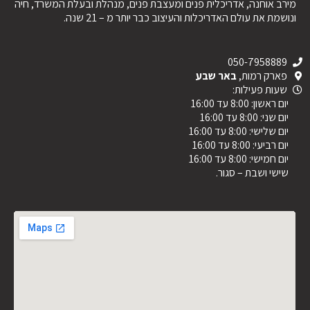
מירב אוחנה, אדריכלית פנים ומעצבת פנים, מנהלת ובעלת המשרד, חיה
ונושמת את עולם האדריכלות והעיצוב כבר יותר מ – 21 שנה.
050-7958889
פארק רמות,
באר שבע
שעות פעילות:
יום ראשון: 8:00 עד 16:00
יום שני: 8:00 עד 16:00
יום שלישי: 8:00 עד 16:00
יום רביעי: 8:00 עד 16:00
יום חמישי: 8:00 עד 16:00
שישי ושבת – סגור.