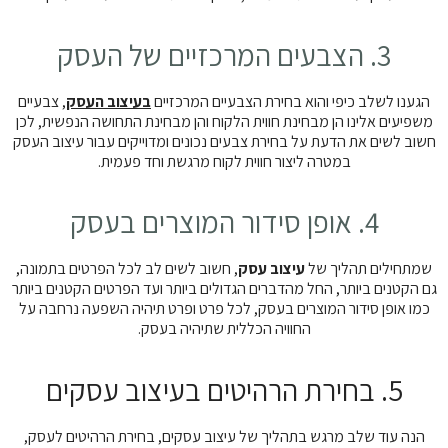
3. הצבעים המרכזיים של העסק
הגענו לשלב כיפי והוא בחירת הצבעיים המרכזיים
בעיצוב העסק
, צבעיים
משפיעים אלינו הן מבחינת חווית הלקוח והן מבחינת התחושה הנפשית, לכן
חשוב לשים את הדעת על בחירת צבעים נכונים ומדוייקים עבור עיצוב העסק
במטרה ליצור חווית לקוח מרגשת וחד פעמית.
4. אופן סידור המוצרים בעסק
שמתחילים תהליך של
עיצוב עסק
, חשוב לשים לב לכל הפרטים בתמונה,
גם הקטנים ביותר, החל מהדברים הגדולים ביותר ועד הפרטים הקטנים ביותר
כמו אופן סידור המוצרים בעסק, לכל פרט ופרט תיהיה השפעה נרחבה על
החוויה הכללית שתיהיה בעסק.
5. בחירת הרהיטים בעיצוב עסקים
הנה עוד שלב מרגש בתהליך של עיצוב עסקים, בחירת הרהיטים לעסק,