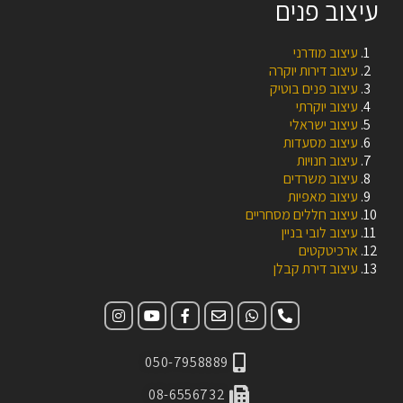
עיצוב פנים
עיצוב מודרני
עיצוב דירות יוקרה
עיצוב פנים בוטיק
עיצוב יוקרתי
עיצוב ישראלי
עיצוב מסעדות
עיצוב חנויות
עיצוב משרדים
עיצוב מאפיות
עיצוב חללים מסחריים
עיצוב לובי בניין
ארכיטקטים
עיצוב דירת קבלן
050-7958889
08-6556732