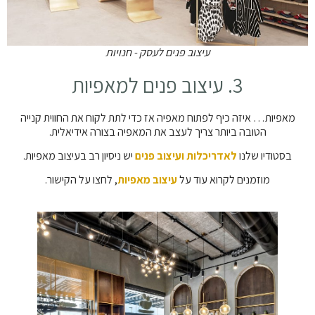
עיצוב פנים לעסק - חנויות
3. עיצוב פנים למאפיות
מאפיות… איזה כיף לפתוח מאפיה אז כדי לתת לקוח את החווית קנייה
הטובה ביותר צריך לעצב את המאפיה בצורה אידיאלית.
בסטודיו שלנו
לאדריכלות ועיצוב פנים
יש ניסיון רב בעיצוב מאפיות.
מוזמנים לקרוא עוד על
עיצוב מאפיות
, לחצו על הקישור.