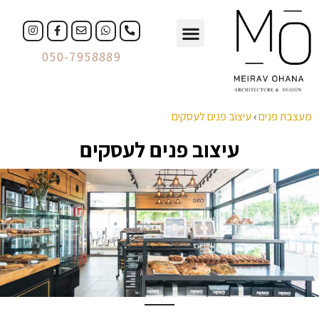
עיצוב פנים
עיצוב עסקים
050-7958889
מעצבת פנים
›
עיצוב פנים לעסקים
עיצוב פנים לעסקים