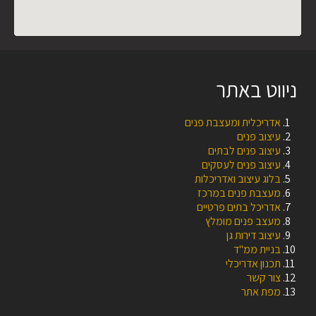
ניווט באתר
אדריכלית ומעצבת פנים
עיצוב פנים
עיצוב פנים לבתים
עיצוב פנים לעסקים
בלוג עיצוב ואדריכלות
מעצבת פנים במרכז
אדריכל בתים פרטיים
מעצב פנים מומלץ
עיצוב דירות גן
בניית ממ"ד
תכנון אדריכלי
צור קשר
מפת אתר