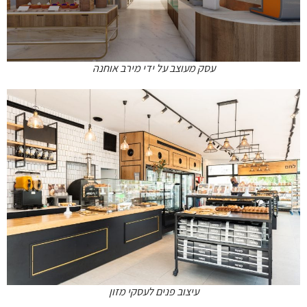
עסק מעוצב על ידי מירב אוחנה
עיצוב פנים לעסקי מזון