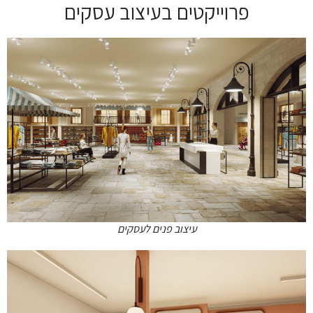
פרוייקטים בעיצוב עסקים
עיצוב פנים לעסקים