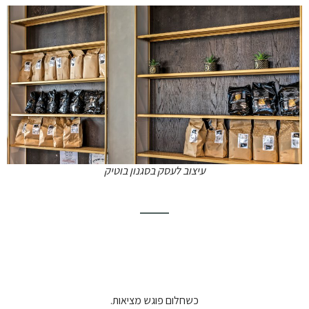
עיצוב לעסק בסגנון בוטיק
כשחלום פוגש מציאות.