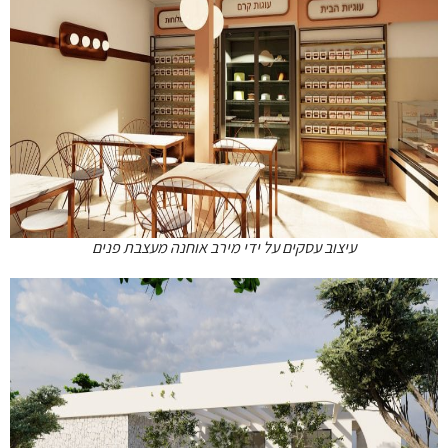
עיצוב עסקים על ידי מירב אוחנה מעצבת פנים