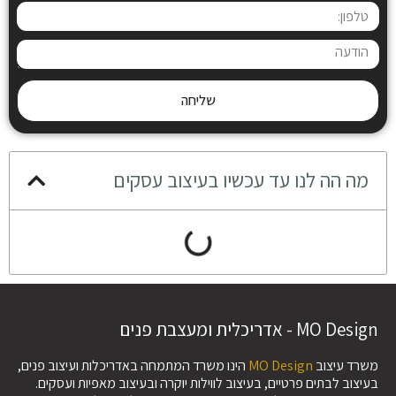
שליחה
מה הה לנו עד עכשיו בעיצוב עסקים
MO Design - אדריכלית ומעצבת פנים
משרד עיצוב
MO Design
הינו משרד המתמחה באדריכלות ועיצוב פנים,
בעיצוב לבתים פרטיים, בעיצוב לווילות יוקרה ובעיצוב מאפיות ועסקים.