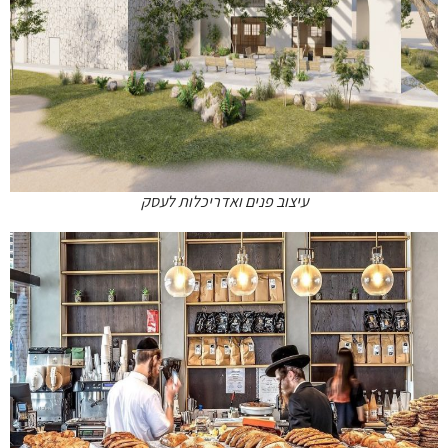
עיצוב פנים ואדריכלות לעסק