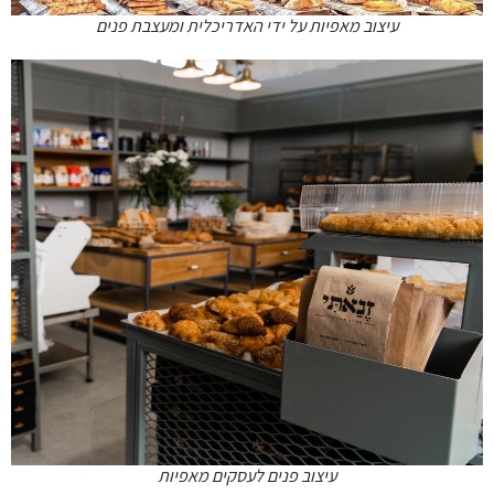
עיצוב מאפיות על ידי האדריכלית ומעצבת פנים
עיצוב פנים לעסקים מאפיות