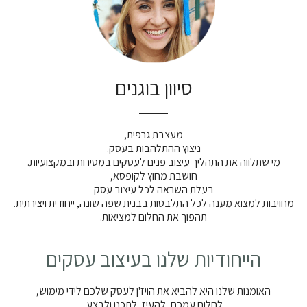
סיוון בוגנים
מעצבת גרפית,
ניצוץ ההתלהבות בעסק.
מי שתלווה את התהליך עיצוב פנים לעסקים במסירות ובמקצועיות.
חושבת מחוץ לקופסא,
בעלת השראה לכל עיצוב עסק
מחויבות למצוא מענה לכל התלבטות בבנית שפה שונה, ייחודית ויצירתית.
תהפוך את החלום למציאות.
הייחודיות שלנו בעיצוב עסקים
האומנות שלנו היא להביא את הויז'ן לעסק שלכם לידי מימוש,
לחלום עמכם, להעיז, לתכנן ולבצע.