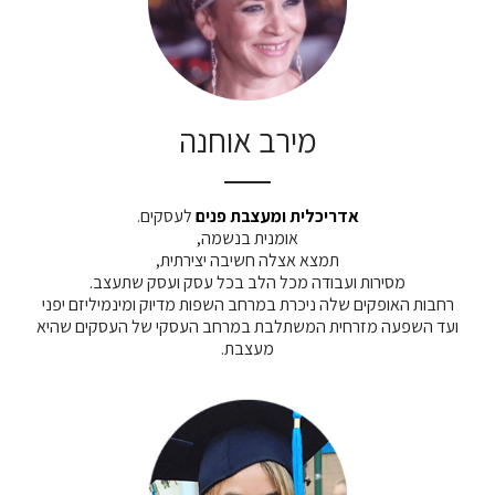
מירב אוחנה
אדריכלית ומעצבת פנים
לעסקים.
אומנית בנשמה,
תמצא אצלה חשיבה יצירתית,
מסירות ועבודה מכל הלב בכל עסק ועסק שתעצב.
רחבות האופקים שלה ניכרת במרחב השפות מדיוק ומינמיליזם יפני
ועד השפעה מזרחית המשתלבת במרחב העסקי של העסקים שהיא
מעצבת.