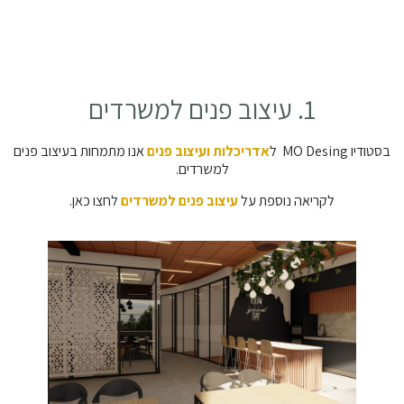
1. עיצוב פנים למשרדים
בסטודיו MO Desing ל
אדריכלות ועיצוב פנים
אנו מתמחות בעיצוב פנים
למשרדים.
לקריאה נוספת על
עיצוב פנים למשרדים
לחצו כאן.