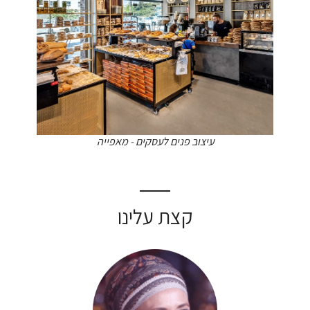
עיצוב פנים לעסקים - מאפייה
קצת עלינו