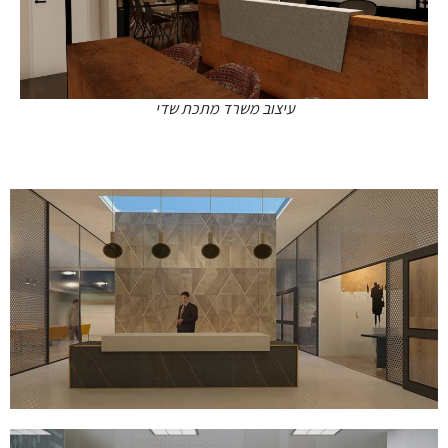
עיצוב משרד מתכת שדי