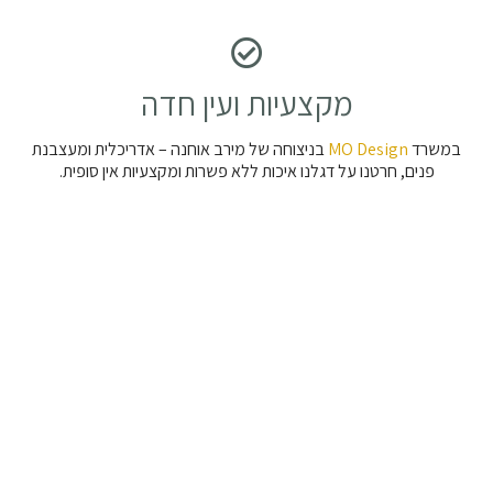
מקצעיות ועין חדה
במשרד
MO Design
בניצוחה של מירב אוחנה – אדריכלית ומעצבנת
פנים, חרטנו על דגלנו איכות ללא פשרות ומקצעיות אין סופית.