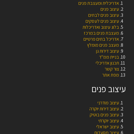
אדריכלית ומעצבת פנים
עיצוב פנים
עיצוב פנים לבתים
עיצוב פנים לעסקים
בלוג עיצוב ואדריכלות
מעצבת פנים במרכז
אדריכל בתים פרטיים
מעצב פנים מומלץ
עיצוב דירות גן
בניית ממ"ד
תכנון אדריכלי
צור קשר
מפת אתר
עיצוב פנים
עיצוב מודרני
עיצוב דירות יוקרה
עיצוב פנים בוטיק
עיצוב יוקרתי
עיצוב ישראלי
עיצוב מסעדות