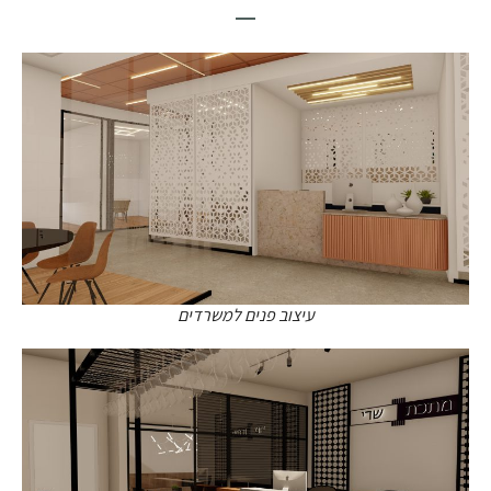
עיצוב פנים למשרדים