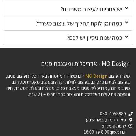
יש אחריות לעיצוב משרדים?
כמה זמן לוקח תהליך של עיצוב משרד?
כמה שנות ניסיון יש לכם?
MO Design - אדריכלית ומעצבת פנים
משרד עיצוב
MO Design
הינו משרד המתמחה באדריכלות ועיצוב פנים,
בעיצוב לבתים פרטיים, בעיצוב לווילות יוקרה ובעיצוב מאפיות ועסקים.
מירב אוחנה, אדריכלית פנים ומעצבת פנים, מנהלת ובעלת המשרד, חיה
ונושמת את עולם האדריכלות והעיצוב כבר יותר מ – 21 שנה.
050-7958889
פארק רמות,
באר שבע
שעות פעילות:
יום ראשון: 8:00 עד 16:00