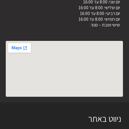
יום שני: 8:00 עד 16:00
יום שלישי: 8:00 עד 16:00
יום רביעי: 8:00 עד 16:00
יום חמישי: 8:00 עד 16:00
שישי ושבת – סגור.
ניווט באתר