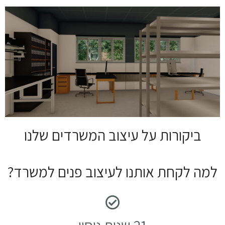
ביקורות על עיצוב המשרדים שלנו
למה לקחת אותנו לעיצוב פנים למשרד?