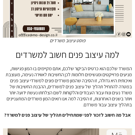
פוסט עיצוב משרדים
למה עיצוב פנים חשוב למשרדים
המשרד שלכם הוא כרטיס הביקור שלכם, אתם מקיימים בו המון פגישות,
מניעים פרוייקטים ומגשימים חלומות לכן החשיבות לאווירה נעימה, מעוצבת
ואיכותית היא גדולה, זו הסיבה שהמון משרדים פונים למשרדי עיצוב פנים
במטרה להתחיל תהליך של עיצוב פנים למשרדים, ההבנת החשיבות של
משרד נעים ונוח עבור העבודים והלקוחות לשם הצלחתו נעשת ידועה יותר
ויותר בשנים האחרונות, זו הסיבה למה אנו רואים המון משרדים המתעניינים
בתהליך עיצוב עבור משרדם.
אבל מה חשוב לזכור לפני שמתחילים תהליך של עיצוב פנים למשרד?