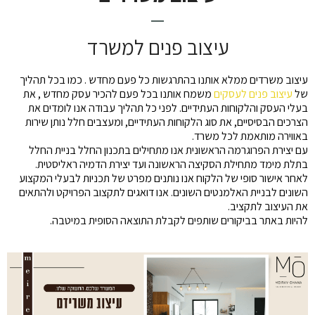
עיצוב פנים למשרד
עיצוב משרדים ממלא אותנו בהתרגשות כל פעם מחדש . כמו בכל תהליך
של
עיצוב פנים לעסקים
משמח אותנו בכל פעם להכיר עסק מחדש , את
בעלי העסק והלקוחות העתידיים. לפני כל תהליך עבודה אנו לומדים את
הצרכים הבסיסיים, את סוג הלקוחות העתידיים, ומעצבים חלל נותן שירות
באווירה מותאמת לכל משרד.
עם יצירת הפרוגרמה הראשונית אנו מתחילים בתכנון החלל בניית החלל
בתלת מימד מתחילת הסקיצה הראשונה ועד יצירת הדמיה ראליסטית.
לאחר אישור סופי של הלקוח אנו נותנים מפרט של תכניות לבעלי המקצוע
השונים לבניית האלמנטים השונים. אנו דואגים לתקצוב הפרויקט ולהתאים
את העיצוב לתקציב.
להיות באתר בביקורים שותפים לקבלת התוצאה הסופית במיטבה.