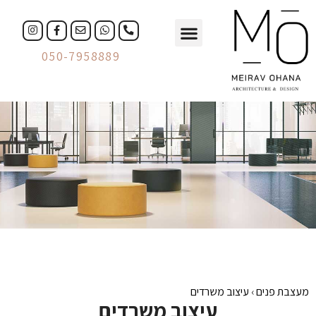
עיצוב פנים
עיצוב עסקים
050-7958889
מעצבת פנים
›
עיצוב משרדים
עיצוב משרדים