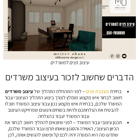
עיצוב פנים למשרדים
הדברים שחשוב לזכור בעיצוב משרדים
בחירת
מעצבת פנים
– לפני התהחלת התהליך של
עיצוב משרדים
חשוב לבחור איש מקצוע מומלץ לצורך ביצוע התהליך העיצובי עבור
המשרד שלכם, בבחירת איש מקצוע נכון עבור עיצוב המשרד תוכלו
להבטיח את הצלחתכם ולהיות בטוחים ורגועים שפרוייקט העיצוב
עבור המשרד יעבור בהצלחה.
תכנון עיצובי עבור המשרד – לפני שיוצאים להתליך חשוב לבחור את
הכיוון העיצובי, האווירה והסגנון שאותו תרצו עבור המשרד שלכם,
שתדעו מה היא המטרה יהיה לכם קל ופשוט להגשים אותה, לכן