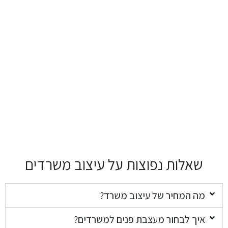
שאלות נפוצות על עיצוב משרדים
מה המחיר של עיצוב משרד?
איך לבחור מעצבת פנים למשרדים?