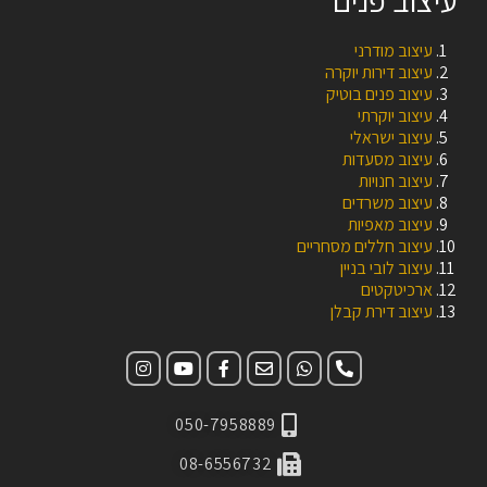
עיצוב מודרני
עיצוב דירות יוקרה
עיצוב פנים בוטיק
עיצוב יוקרתי
עיצוב ישראלי
עיצוב מסעדות
עיצוב חנויות
עיצוב משרדים
עיצוב מאפיות
עיצוב חללים מסחריים
עיצוב לובי בניין
ארכיטקטים
עיצוב דירת קבלן
050-7958889
08-6556732