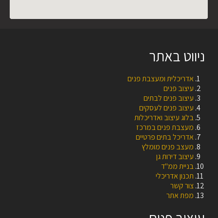
ניווט באתר
אדריכלית ומעצבת פנים
עיצוב פנים
עיצוב פנים לבתים
עיצוב פנים לעסקים
בלוג עיצוב ואדריכלות
מעצבת פנים במרכז
אדריכל בתים פרטיים
מעצב פנים מומלץ
עיצוב דירות גן
בניית ממ"ד
תכנון אדריכלי
צור קשר
מפת אתר
עיצוב פנים