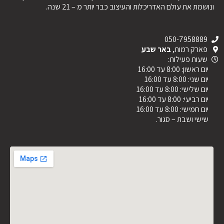
ונושמת את עולם האדריכלות והעיצוב כבר יותר מ – 21 שנה.
050-7958889
פארק רמות,
באר שבע
שעות פעילות:
יום ראשון: 8:00 עד 16:00
יום שני: 8:00 עד 16:00
יום שלישי: 8:00 עד 16:00
יום רביעי: 8:00 עד 16:00
יום חמישי: 8:00 עד 16:00
שישי ושבת – סגור.