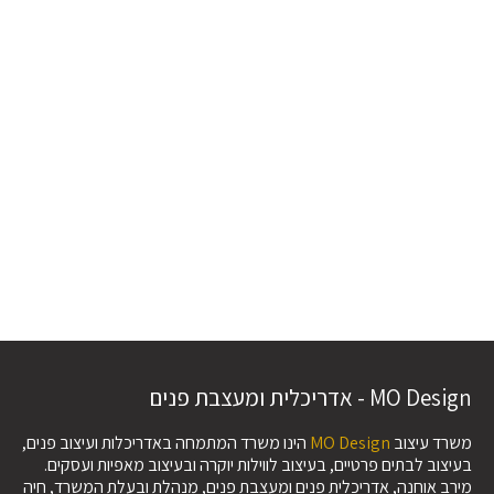
MO Design - אדריכלית ומעצבת פנים
משרד עיצוב
MO Design
הינו משרד המתמחה באדריכלות ועיצוב פנים,
בעיצוב לבתים פרטיים, בעיצוב לווילות יוקרה ובעיצוב מאפיות ועסקים.
מירב אוחנה, אדריכלית פנים ומעצבת פנים, מנהלת ובעלת המשרד, חיה