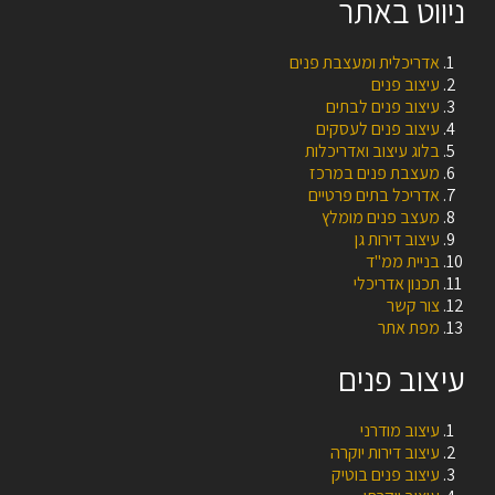
ניווט באתר
אדריכלית ומעצבת פנים
עיצוב פנים
עיצוב פנים לבתים
עיצוב פנים לעסקים
בלוג עיצוב ואדריכלות
מעצבת פנים במרכז
אדריכל בתים פרטיים
מעצב פנים מומלץ
עיצוב דירות גן
בניית ממ"ד
תכנון אדריכלי
צור קשר
מפת אתר
עיצוב פנים
עיצוב מודרני
עיצוב דירות יוקרה
עיצוב פנים בוטיק