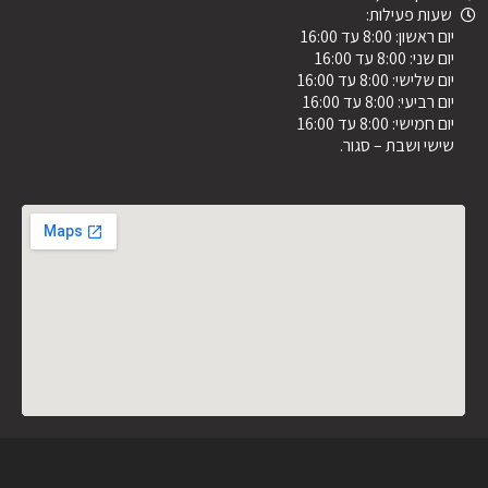
שעות פעילות:
יום ראשון: 8:00 עד 16:00
יום שני: 8:00 עד 16:00
יום שלישי: 8:00 עד 16:00
יום רביעי: 8:00 עד 16:00
יום חמישי: 8:00 עד 16:00
שישי ושבת – סגור.