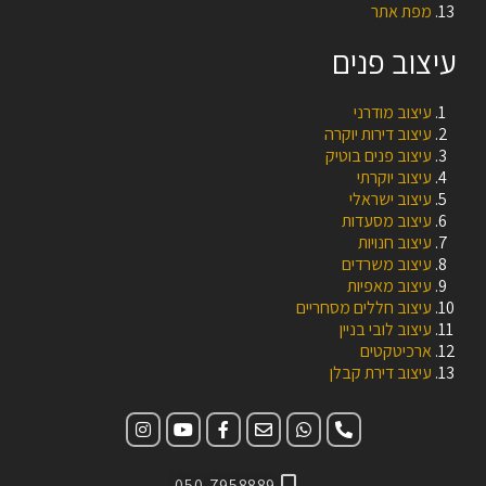
מפת אתר
עיצוב פנים
עיצוב מודרני
עיצוב דירות יוקרה
עיצוב פנים בוטיק
עיצוב יוקרתי
עיצוב ישראלי
עיצוב מסעדות
עיצוב חנויות
עיצוב משרדים
עיצוב מאפיות
עיצוב חללים מסחריים
עיצוב לובי בניין
ארכיטקטים
עיצוב דירת קבלן
050-7958889