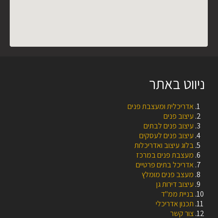
ניווט באתר
אדריכלית ומעצבת פנים
עיצוב פנים
עיצוב פנים לבתים
עיצוב פנים לעסקים
בלוג עיצוב ואדריכלות
מעצבת פנים במרכז
אדריכל בתים פרטיים
מעצב פנים מומלץ
עיצוב דירות גן
בניית ממ"ד
תכנון אדריכלי
צור קשר