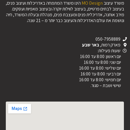
משרד עיצוב
MO Design
הינו משרד המתמחה באדריכלות ועיצוב פנים,
בעיצוב לבתים פרטיים, בעיצוב לווילות יוקרה ובעיצוב מאפיות ועסקים.
מירב אוחנה, אדריכלית פנים ומעצבת פנים, מנהלת ובעלת המשרד, חיה
ונושמת את עולם האדריכלות והעיצוב כבר יותר מ – 21 שנה.
050-7958889
פארק רמות,
באר שבע
שעות פעילות:
יום ראשון: 8:00 עד 16:00
יום שני: 8:00 עד 16:00
יום שלישי: 8:00 עד 16:00
יום רביעי: 8:00 עד 16:00
יום חמישי: 8:00 עד 16:00
שישי ושבת – סגור.