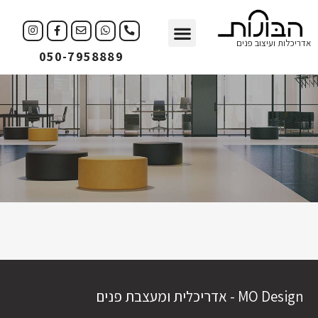
עיצוב פנים
עיצוב עסקים
אדריכלות ועיצוב פנים
050-7958889
MO Design - אדריכלית ומעצבת פנים