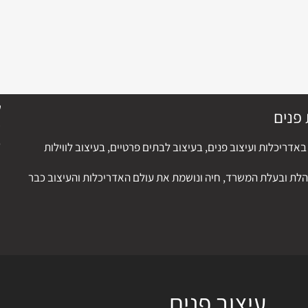
דריכלות ועיצוב פנים, בעיצוב לבתים פרטיים, בעיצוב לווילות
הלת ובעלת המשרד, חיה ונושמת את עולם האדריכלות והעיצוב כבר
עיצוב פנים