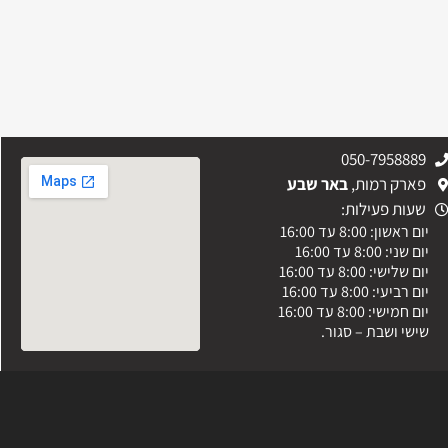
050-7958889
פארק רמות,
באר שבע
שעות פעילות:
יום ראשון: 8:00 עד 16:00
יום שני: 8:00 עד 16:00
יום שלישי: 8:00 עד 16:00
יום רביעי: 8:00 עד 16:00
יום חמישי: 8:00 עד 16:00
שישי ושבת – סגור.