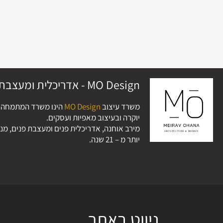
MO Design - אדריכלית ומעצבת פנים
משרד עיצוב
MO Design
הינו משרד המתמחה בא
יוקרה ובעיצוב מאפיות ועסקים.
מירב אוחנה, אדריכלית פנים ומעצבת פנים, מנ
יותר מ – 21 שנה.
ניווט באתר