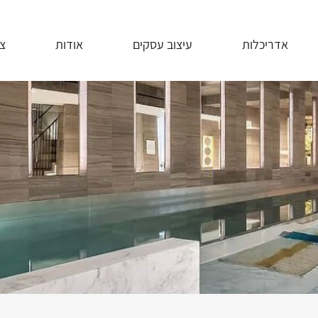
אדריכלות
עיצוב עסקים
אודות
צ