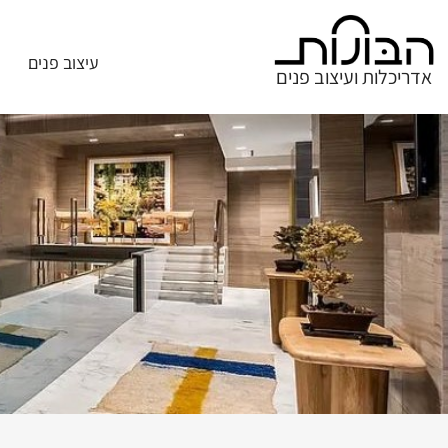
עיצוב פנים
אדריכלות ועיצוב פנים